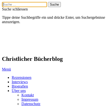
Suche schliessen
Tippe deine Suchbegriffe ein und drücke Enter, um Suchergebnisse
anzuzeigen.
Christlicher Bücherblog
Menü
Rezensionen
Interviews
Biografien
Über uns
Kontakt
Impressum
Datenschutz