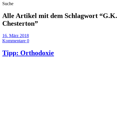
Suche
Alle Artikel mit dem Schlagwort “
G.K.
Chesterton
”
16. März 2018
Kommentare 0
Tipp: Orthodoxie