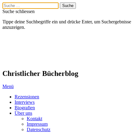
Suche schliessen
Tippe deine Suchbegriffe ein und drücke Enter, um Suchergebnisse
anzuzeigen.
Christlicher Bücherblog
Menü
Rezensionen
Interviews
Biografien
Über uns
Kontakt
Impressum
Datenschutz