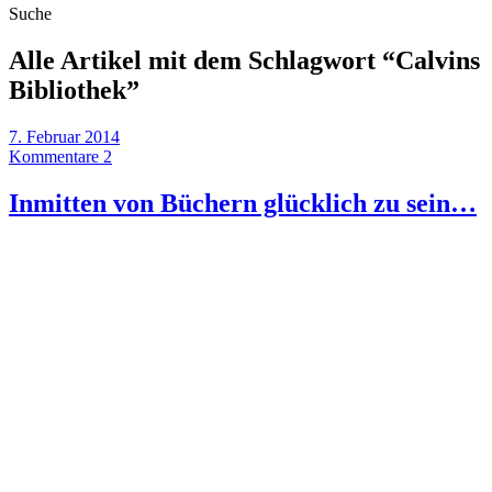
Suche
Alle Artikel mit dem Schlagwort “
Calvins
Bibliothek
”
7. Februar 2014
Kommentare 2
Inmitten von Büchern glücklich zu sein…