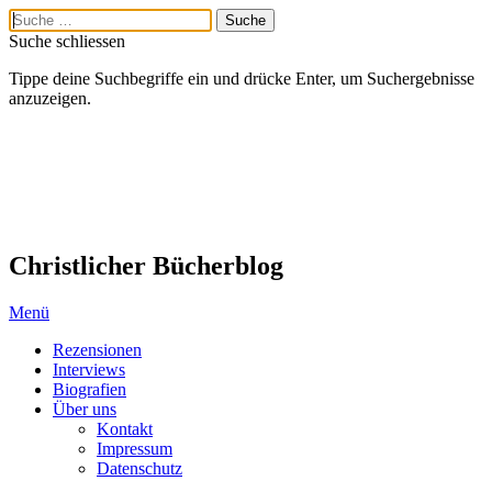
Suche schliessen
Tippe deine Suchbegriffe ein und drücke Enter, um Suchergebnisse
anzuzeigen.
Christlicher Bücherblog
Menü
Rezensionen
Interviews
Biografien
Über uns
Kontakt
Impressum
Datenschutz