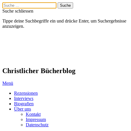
Suche schliessen
Tippe deine Suchbegriffe ein und drücke Enter, um Suchergebnisse
anzuzeigen.
Christlicher Bücherblog
Menü
Rezensionen
Interviews
Biografien
Über uns
Kontakt
Impressum
Datenschutz